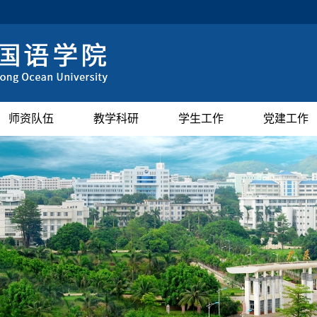
师资队伍
教学科研
学生工作
党建工作