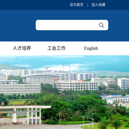
设为首页
|
加入收藏
人才培养
工会工作
English