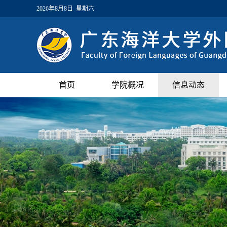
2026年8月8日 星期六
首页
学院概况
信息动态