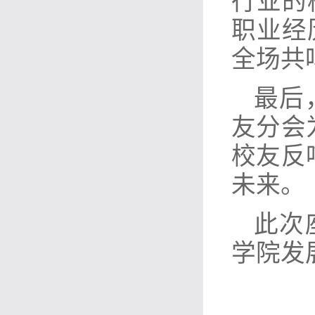
行业的
职业经
全场共
最后
友分会
校友反
未来。
此次
学院发