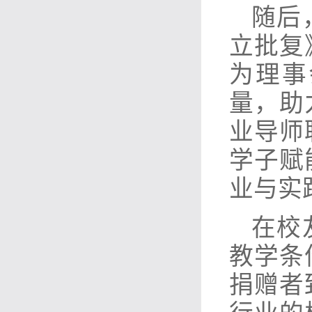
随后
立批复
为理事
量，助
业导师
学子赋
业与实
在校
教学条
捐赠者