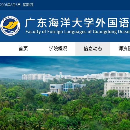
2026年8月6日 星期四
首页
学院概况
信息动态
师资