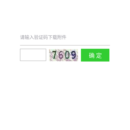
请输入验证码下载附件